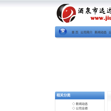
首 页
|
公司简介
|
新闻动态
|
相关分类
◇
新闻动态
◇
公司业绩