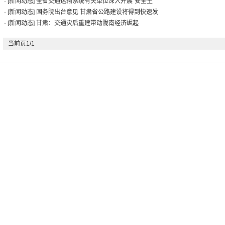
· [新闻动态]
全省交通运输系统有关单位深入开展“安全生
· [新闻动态]
国务院出台意见 甘肃省公路建设将得到快速发
· [新闻动态]
甘肃：交通灾后重建带动陇南经济崛起
当前页1/1